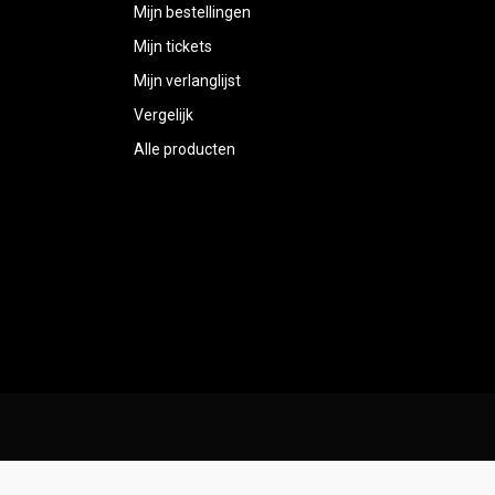
Mijn bestellingen
Mijn tickets
Mijn verlanglijst
Vergelijk
Alle producten