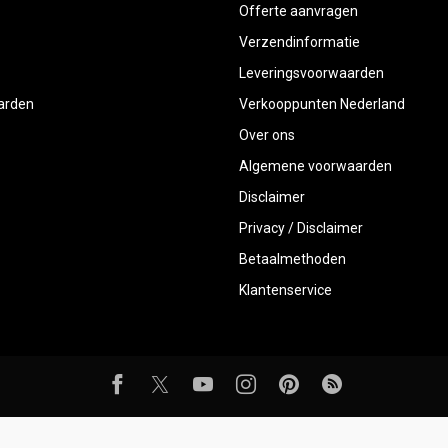
Offerte aanvragen
Verzendinformatie
Leveringsvoorwaarden
aarden
Verkooppunten Nederland
Over ons
Algemene voorwaarden
Disclaimer
Privacy / Disclaimer
Betaalmethoden
Klantenservice