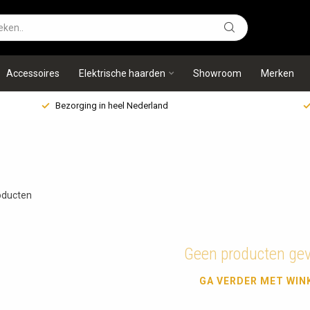
Accessoires
Elektrische haarden
Showroom
Merken
Bezorging in heel Nederland
ducten
Geen producten ge
GA VERDER MET WIN