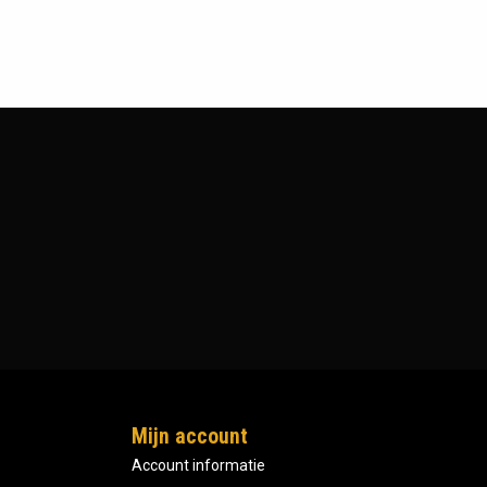
Mijn account
Account informatie