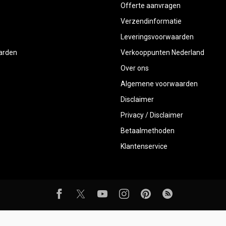
Offerte aanvragen
Verzendinformatie
Leveringsvoorwaarden
aarden
Verkooppunten Nederland
Over ons
Algemene voorwaarden
Disclaimer
Privacy / Disclaimer
Betaalmethoden
Klantenservice