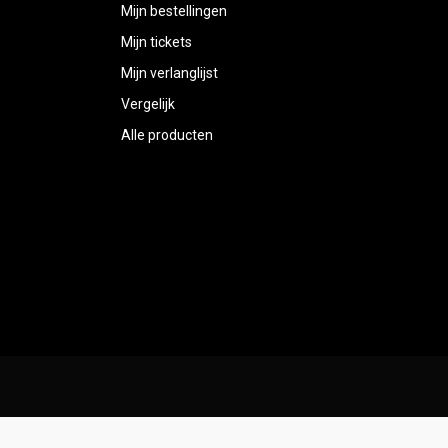
Mijn bestellingen
Mijn tickets
Mijn verlanglijst
Vergelijk
Alle producten