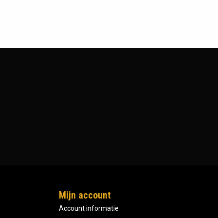
Mijn account
Account informatie