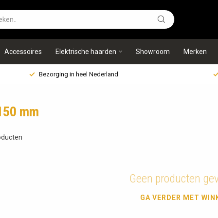
Accessoires
Elektrische haarden
Showroom
Merken
Bezorging in heel Nederland
 150 mm
ducten
Geen producten ge
GA VERDER MET WIN