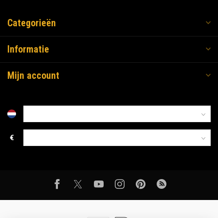
Categorieën
Informatie
Mijn account
€