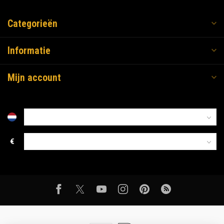
Categorieën
Informatie
Mijn account
€