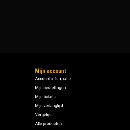
Mijn account
Account informatie
Mijn bestellingen
Mijn tickets
Mijn verlanglijst
Vergelijk
Alle producten