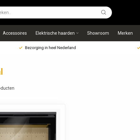
Accessoires
Elektrische haarden
Showroom
Merken
Bezorging in heel Nederland
l
ducten