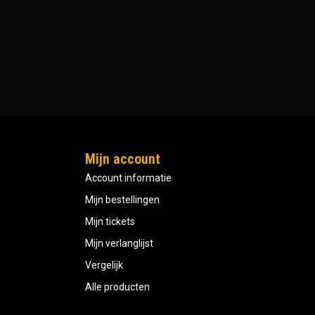
Mijn account
Account informatie
Mijn bestellingen
Mijn tickets
Mijn verlanglijst
Vergelijk
Alle producten