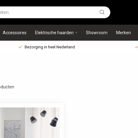
Accessoires
Elektrische haarden
Showroom
Merken
Bezorging in heel Nederland
ducten