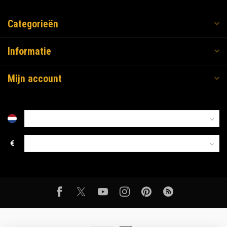
Categorieën
Informatie
Mijn account
€