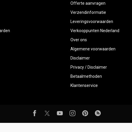
Offerte aanvragen
Verzendinformatie
Leveringsvoorwaarden
aarden
Verkooppunten Nederland
Over ons
Algemene voorwaarden
Disclaimer
Privacy / Disclaimer
Betaalmethoden
Klantenservice