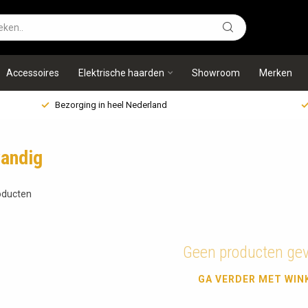
Accessoires
Elektrische haarden
Showroom
Merken
Bezorging in heel Nederland
wandig
ducten
Geen producten ge
GA VERDER MET WIN