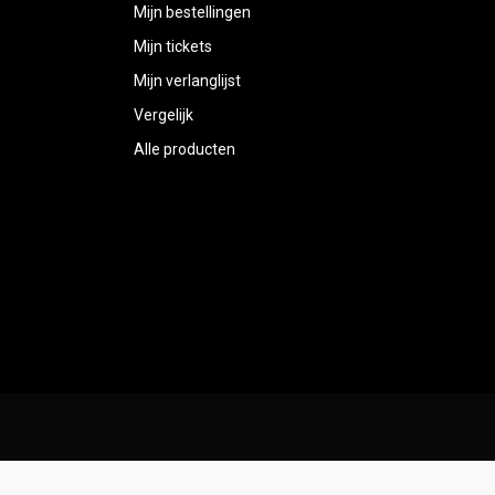
Mijn bestellingen
Mijn tickets
Mijn verlanglijst
Vergelijk
Alle producten