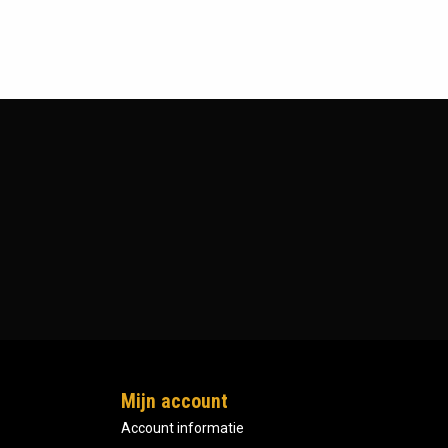
Mijn account
Account informatie