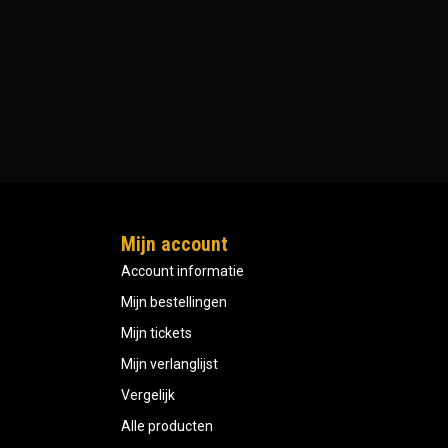
Mijn account
Account informatie
Mijn bestellingen
Mijn tickets
Mijn verlanglijst
Vergelijk
Alle producten