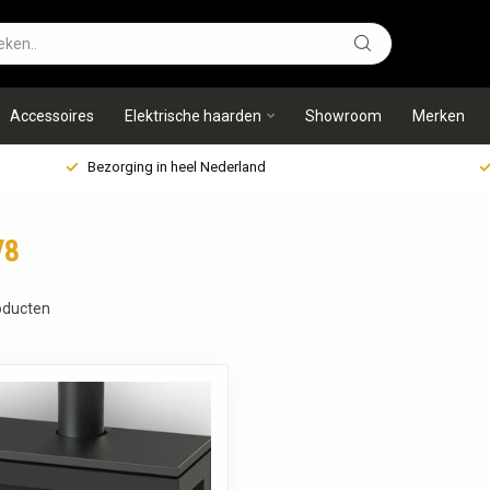
Accessoires
Elektrische haarden
Showroom
Merken
Bezorging in heel Nederland
V8
ducten