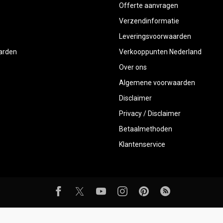
Offerte aanvragen
Verzendinformatie
Leveringsvoorwaarden
aarden
Verkooppunten Nederland
Over ons
Algemene voorwaarden
Disclaimer
Privacy / Disclaimer
Betaalmethoden
Klantenservice