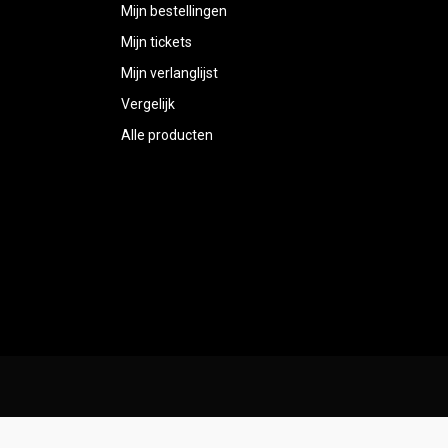
Mijn bestellingen
Mijn tickets
Mijn verlanglijst
Vergelijk
Alle producten