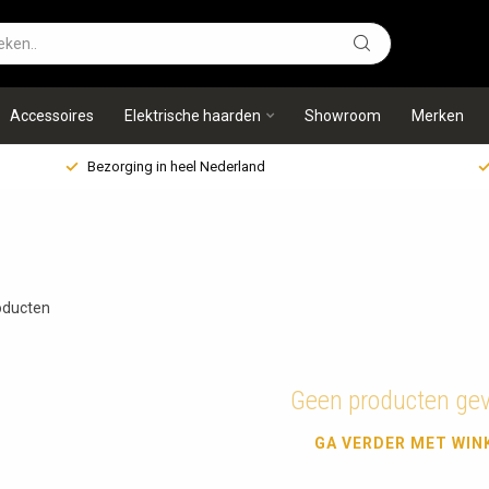
Accessoires
Elektrische haarden
Showroom
Merken
Bezorging in heel Nederland
ducten
Geen producten ge
GA VERDER MET WIN