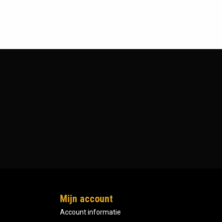
Mijn account
Account informatie