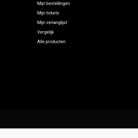
Mijn bestellingen
Mijn tickets
Mijn verlanglijst
Vergelijk
Alle producten