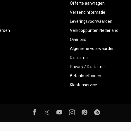
Offerte aanvragen
Verzendinformatie
Leveringsvoorwaarden
aarden
Verkooppunten Nederland
Over ons
Algemene voorwaarden
Disclaimer
Privacy / Disclaimer
Betaalmethoden
Klantenservice