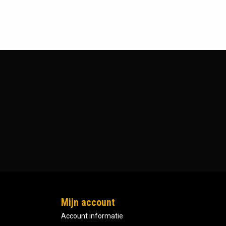
Mijn account
Account informatie