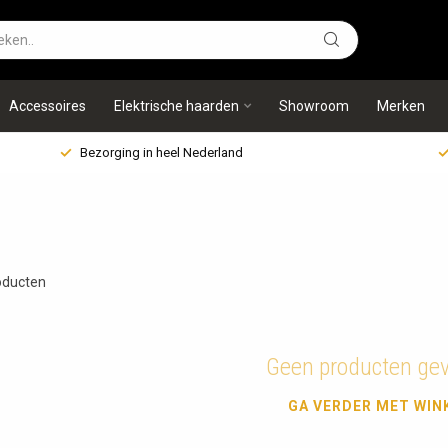
Accessoires
Elektrische haarden
Showroom
Merken
Bezorging in heel Nederland
ducten
Geen producten ge
GA VERDER MET WIN