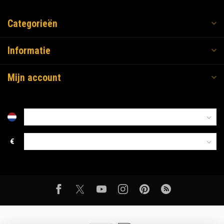
Categorieën
Informatie
Mijn account
€