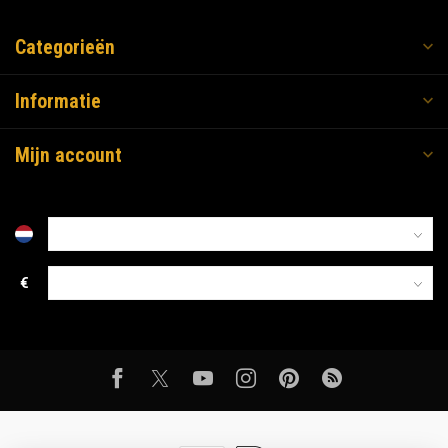
Categorieën
Informatie
Mijn account
€