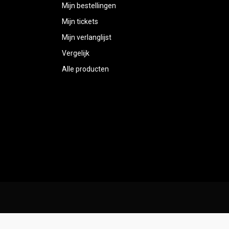
Mijn bestellingen
Mijn tickets
Mijn verlanglijst
Vergelijk
Alle producten