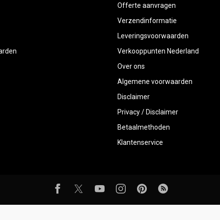
Offerte aanvragen
Verzendinformatie
Leveringsvoorwaarden
aarden
Verkooppunten Nederland
Over ons
Algemene voorwaarden
Disclaimer
Privacy / Disclaimer
Betaalmethoden
Klantenservice