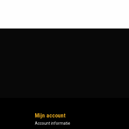
Mijn account
Account informatie