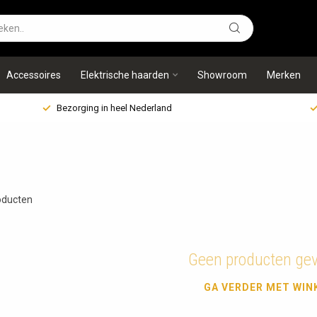
Accessoires
Elektrische haarden
Showroom
Merken
Bezorging in heel Nederland
ducten
Geen producten ge
GA VERDER MET WIN