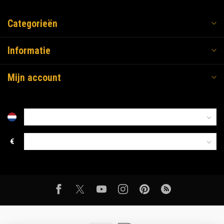
Categorieën
Informatie
Mijn account
€