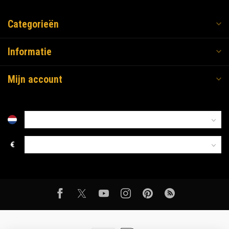
Categorieën
Informatie
Mijn account
€