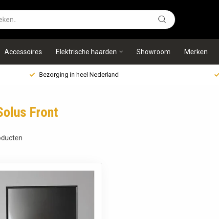
Accessoires
Elektrische haarden
Showroom
Merken
Bezorging in heel Nederland
Solus Front
ducten