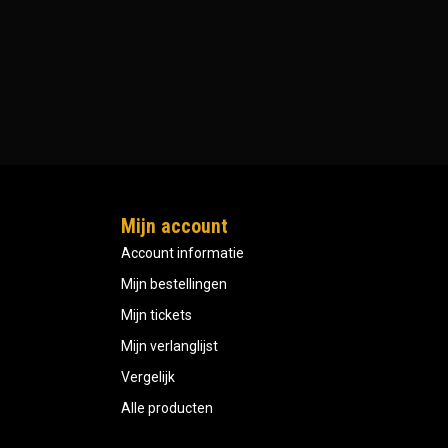
Mijn account
Account informatie
Mijn bestellingen
Mijn tickets
Mijn verlanglijst
Vergelijk
Alle producten