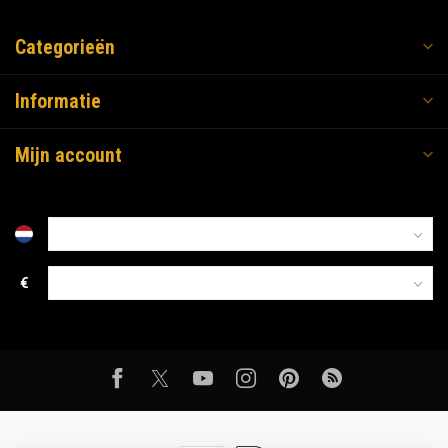
Categorieën
Informatie
Mijn account
€