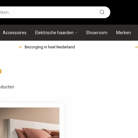
Accessoires
Elektrische haarden
Showroom
Merken
Bezorging in heel Nederland
o
ducten