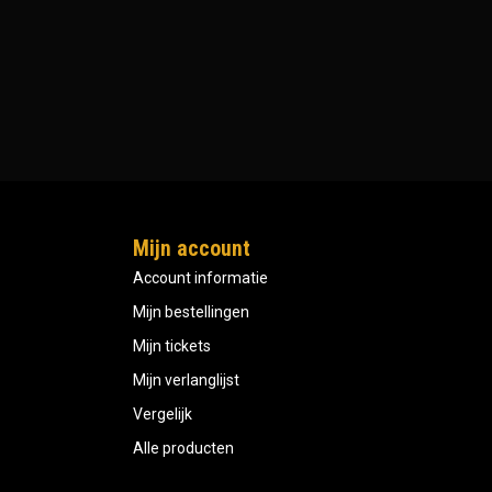
Mijn account
Account informatie
Mijn bestellingen
Mijn tickets
Mijn verlanglijst
Vergelijk
Alle producten