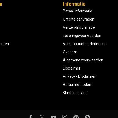
n
Informatie
Betaal informatie
Offerte aanvragen
Verzendinformatie
Leveringsvoorwaarden
aarden
Verkooppunten Nederland
Over ons
Algemene voorwaarden
Disclaimer
Privacy / Disclaimer
Betaalmethoden
Klantenservice