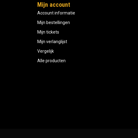
Mijn account
Account informatie
Mijn bestellingen
Mijn tickets
Mijn verlanglijst
Vergelijk
Alle producten