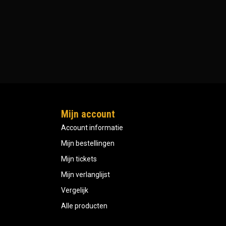
Mijn account
Account informatie
Mijn bestellingen
Mijn tickets
Mijn verlanglijst
Vergelijk
Alle producten