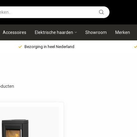
Accessoires
Elektrische haarden
Showroom
Merken
Bezorging in heel Nederland
ducten