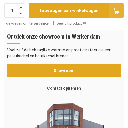
Toevoegen aan winkelwagen
Toevoegen om te vergelijken
Deel dit product
Ontdek onze showroom in Werkendam
Voel zelf de behaaglijke warmte en proef de sfeer die een
pelletkachel en houtkachel brengt.
Showroom
Contact opnemen