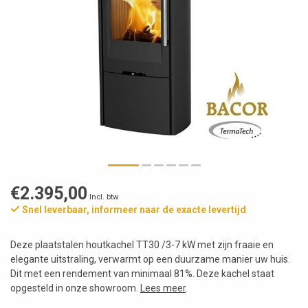
€2.395,00
Incl. btw
Snel leverbaar, informeer naar de exacte levertijd
Deze plaatstalen houtkachel TT30 /3-7 kW met zijn fraaie en
elegante uitstraling, verwarmt op een duurzame manier uw huis.
Dit met een rendement van minimaal 81%. Deze kachel staat
opgesteld in onze showroom.
Lees meer
.