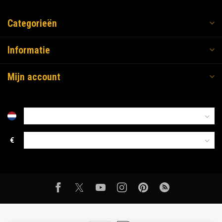
Categorieën
Informatie
Mijn account
€