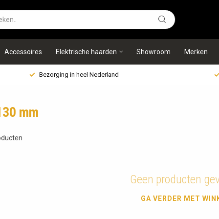
Accessoires
Elektrische haarden
Showroom
Merken
Bezorging in heel Nederland
 130 mm
ducten
Geen producten ge
GA VERDER MET WIN