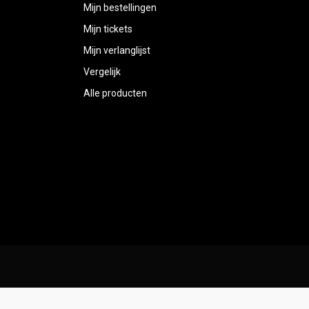
Mijn bestellingen
Mijn tickets
Mijn verlanglijst
Vergelijk
Alle producten