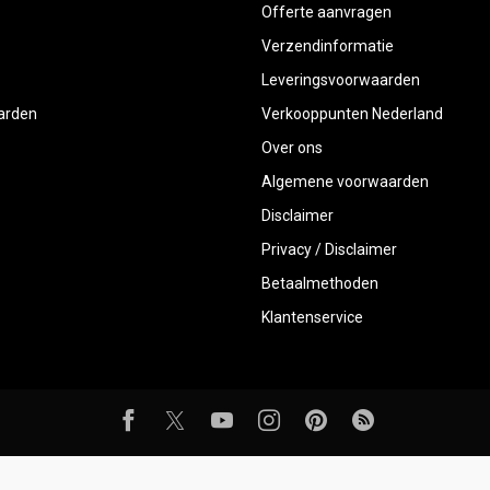
Offerte aanvragen
Verzendinformatie
Leveringsvoorwaarden
aarden
Verkooppunten Nederland
Over ons
Algemene voorwaarden
Disclaimer
Privacy / Disclaimer
Betaalmethoden
Klantenservice