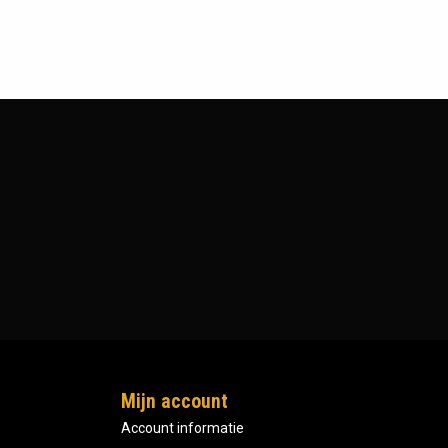
Mijn account
Account informatie