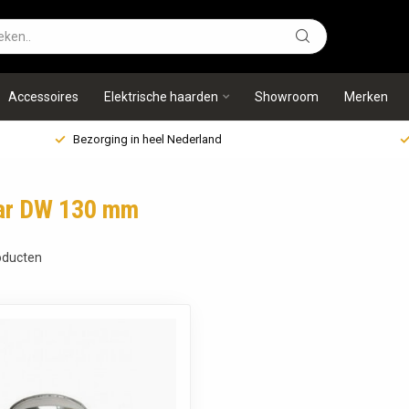
Accessoires
Elektrische haarden
Showroom
Merken
Bezorging in heel Nederland
aar DW 130 mm
ducten