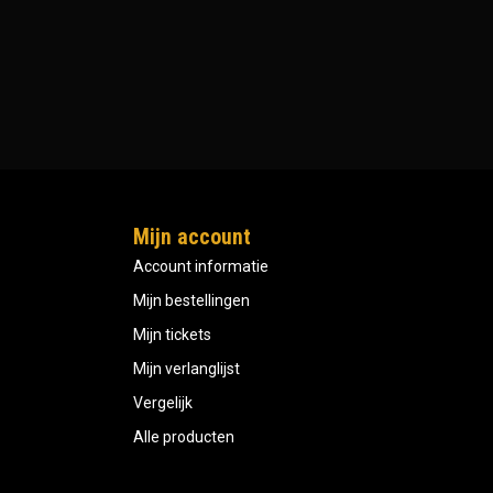
Mijn account
Account informatie
Mijn bestellingen
Mijn tickets
Mijn verlanglijst
Vergelijk
Alle producten