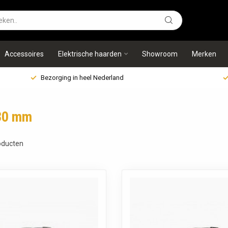
Accessoires
Elektrische haarden
Showroom
Merken
Bezorging in heel Nederland
130 mm
ducten