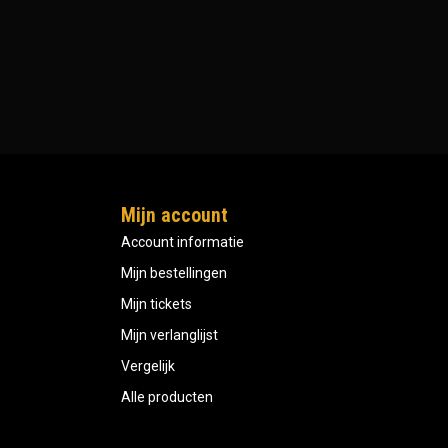
Mijn account
Account informatie
Mijn bestellingen
Mijn tickets
Mijn verlanglijst
Vergelijk
Alle producten