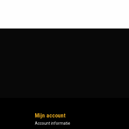
Mijn account
Account informatie