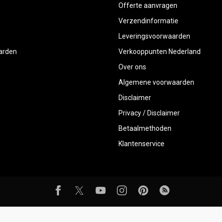
Offerte aanvragen
Verzendinformatie
Leveringsvoorwaarden
aarden
Verkooppunten Nederland
Over ons
Algemene voorwaarden
Disclaimer
Privacy / Disclaimer
Betaalmethoden
Klantenservice