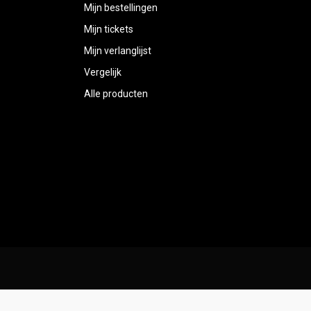
Mijn bestellingen
Mijn tickets
Mijn verlanglijst
Vergelijk
Alle producten