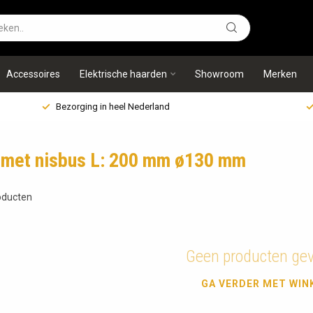
Accessoires
Elektrische haarden
Showroom
Merken
Bezorging in heel Nederland
 met nisbus L: 200 mm ø130 mm
ducten
Geen producten ge
GA VERDER MET WIN