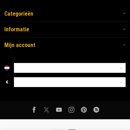
Categorieën
Informatie
Mijn account
€