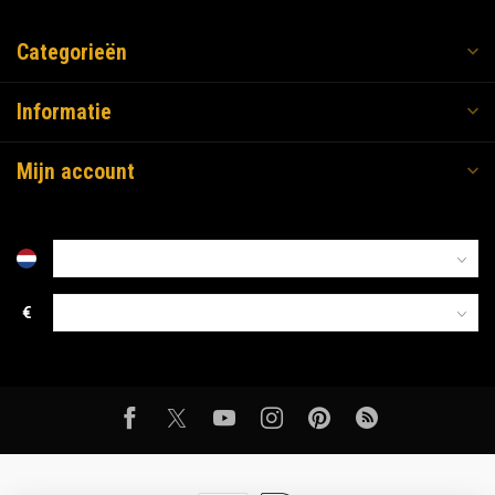
Categorieën
Informatie
Mijn account
€