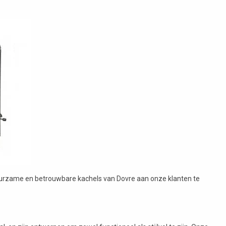
uurzame en betrouwbare kachels van Dovre aan onze klanten te