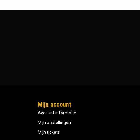
Mijn account
Account informatie
Mijn bestellingen
Mijn tickets