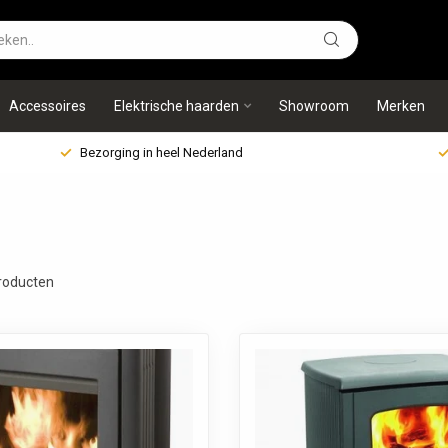
Accessoires
Elektrische haarden
Showroom
Merken
Bezorging in heel Nederland
roducten