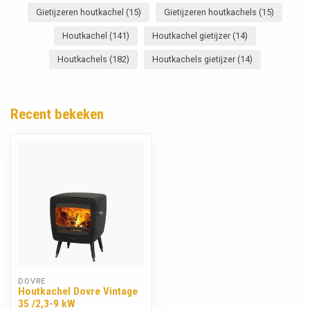
Gietijzeren houtkachel
(15)
Gietijzeren houtkachels
(15)
Houtkachel
(141)
Houtkachel gietijzer
(14)
Houtkachels
(182)
Houtkachels gietijzer
(14)
Recent bekeken
DOVRE
Houtkachel Dovre Vintage
35 /2,3-9 kW