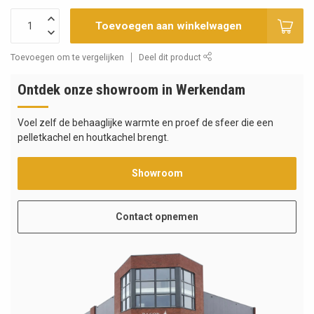
Toevoegen aan winkelwagen
Toevoegen om te vergelijken
Deel dit product
Ontdek onze showroom in Werkendam
Voel zelf de behaaglijke warmte en proef de sfeer die een
pelletkachel en houtkachel brengt.
Showroom
Contact opnemen