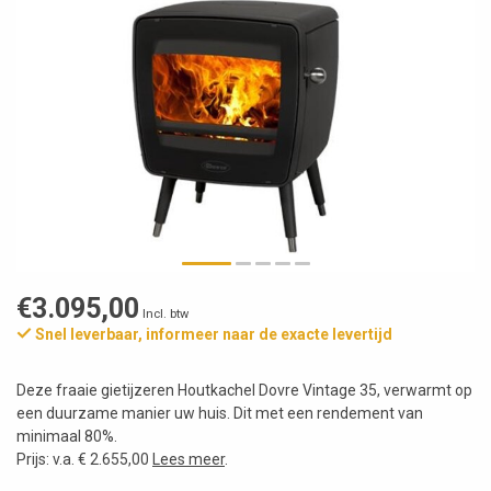
€3.095,00
Incl. btw
Snel leverbaar, informeer naar de exacte levertijd
Deze fraaie gietijzeren Houtkachel Dovre Vintage 35, verwarmt op
een duurzame manier uw huis. Dit met een rendement van
minimaal 80%.
Prijs: v.a. € 2.655,00
Lees meer
.