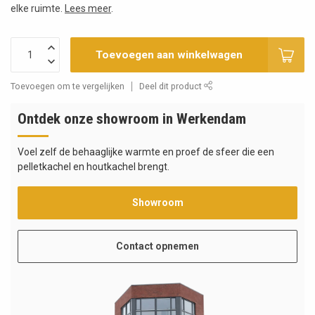
elke ruimte.
Lees meer
.
Toevoegen aan winkelwagen
Toevoegen om te vergelijken
Deel dit product
Ontdek onze showroom in Werkendam
Voel zelf de behaaglijke warmte en proef de sfeer die een
pelletkachel en houtkachel brengt.
Showroom
Contact opnemen