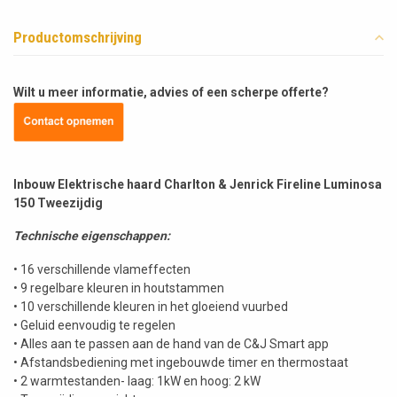
Productomschrijving
Wilt u meer informatie, advies of een scherpe offerte?
Inbouw Elektrische haard Charlton & Jenrick Fireline Luminosa
150 Tweezijdig
Technische eigenschappen:
• 16 verschillende vlameffecten
• 9 regelbare kleuren in houtstammen
• 10 verschillende kleuren in het gloeiend vuurbed
• Geluid eenvoudig te regelen
• Alles aan te passen aan de hand van de C&J Smart app
• Afstandsbediening met ingebouwde timer en thermostaat
• 2 warmtestanden- laag: 1kW en hoog: 2 kW