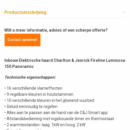
Productomschrijving
Wilt u meer informatie, advies of een scherpe offerte?
Inbouw Elektrische haard Charlton & Jenrick Fireline Luminosa
150 Panoramic
Technische eigenschappen:
• 16 verschillende vlameffecten
• 9 regelbare kleuren in houtstammen
• 10 verschillende kleuren in het gloeiend vuurbed
• Geluid eenvoudig te regelen
• Alles aan te passen aan de hand van de C&J Smart app
• Afstandsbediening met ingebouwde timer en thermostaat
• 2 warmtestanden- laag: 1kW en hoog: 2 kW