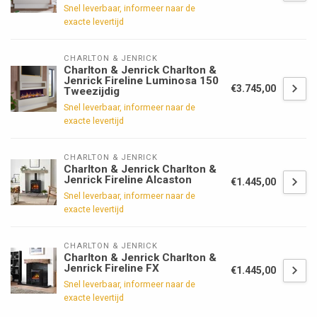
Snel leverbaar, informeer naar de
exacte levertijd
CHARLTON & JENRICK
Charlton & Jenrick Charlton &
Jenrick Fireline Luminosa 150
€3.745,00
Tweezijdig
Snel leverbaar, informeer naar de
exacte levertijd
CHARLTON & JENRICK
Charlton & Jenrick Charlton &
Jenrick Fireline Alcaston
€1.445,00
Snel leverbaar, informeer naar de
exacte levertijd
CHARLTON & JENRICK
Charlton & Jenrick Charlton &
Jenrick Fireline FX
€1.445,00
Snel leverbaar, informeer naar de
exacte levertijd