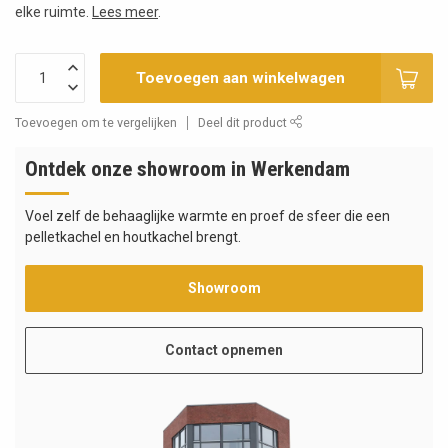
elke ruimte.
Lees meer
.
Toevoegen aan winkelwagen
Toevoegen om te vergelijken
Deel dit product
Ontdek onze showroom in Werkendam
Voel zelf de behaaglijke warmte en proef de sfeer die een
pelletkachel en houtkachel brengt.
Showroom
Contact opnemen