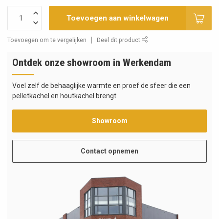
Toevoegen aan winkelwagen
Toevoegen om te vergelijken
Deel dit product
Ontdek onze showroom in Werkendam
Voel zelf de behaaglijke warmte en proef de sfeer die een
pelletkachel en houtkachel brengt.
Showroom
Contact opnemen