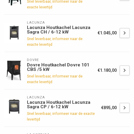
Snel leverbaar, informeer naar de
exacte levertijd
LACUNZA
Lacunza Houtkachel Lacunza
Sagra CH / 6-12 kW
€1.045,00
Snel leverbaar, informeer naar de
exacte levertijd
DOVRE
Dovre Houtkachel Dovre 101
CBS /5 kW
€1.180,00
Snel leverbaar, informeer naar de
exacte levertijd
LACUNZA
Lacunza Houtkachel Lacunza
Sagra CP / 6-12 kW
€895,00
Snel leverbaar, informeer naar de exacte
levertijd