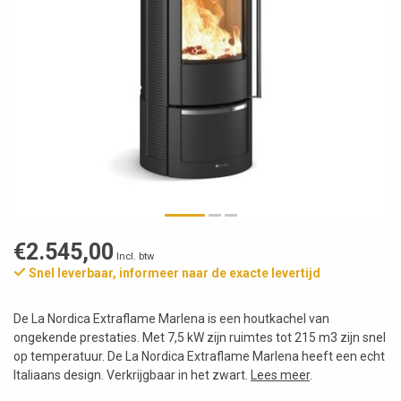
€2.545,00
Incl. btw
Snel leverbaar, informeer naar de exacte levertijd
De La Nordica Extraflame Marlena is een houtkachel van
ongekende prestaties. Met 7,5 kW zijn ruimtes tot 215 m3 zijn snel
op temperatuur. De La Nordica Extraflame Marlena heeft een echt
Italiaans design. Verkrijgbaar in het zwart.
Lees meer
.