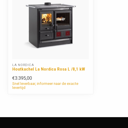
LA NORDICA
Houtkachel La Nordica Rosa L /8,1 kW
€3.395,00
Snel leverbaar, informeer naar de exacte
levertijd