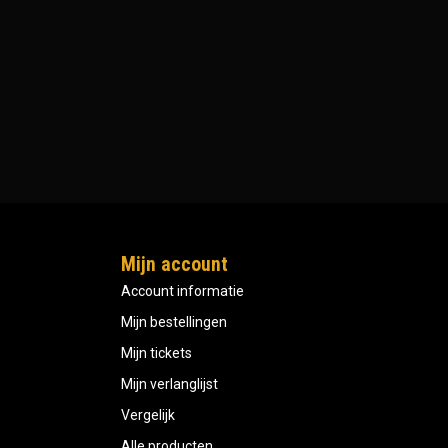
Mijn account
Account informatie
Mijn bestellingen
Mijn tickets
Mijn verlanglijst
Vergelijk
Alle producten