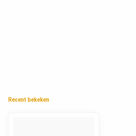
Recent bekeken