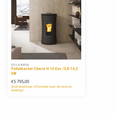
EDILKAMIN
Pelletkachel Cherie H 14 Evo /3,8-14,2
kW
€5.795,00
Snel leverbaar, informeer naar de exacte
levertijd