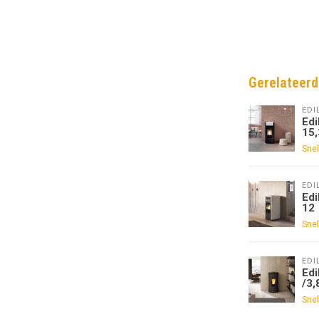
Gerelateerd
EDI
Edi
15
Snel
EDI
Edi
12
Snel
EDI
Edi
/3,
Snel