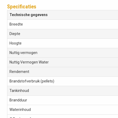
Specificaties
Technische gegevens
Breedte
Diepte
Hoogte
Nuttig vermogen
Nuttig Vermogen Water
Rendement
Brandstofverbruik (pellets)
Tankinhoud
Brandduur
Waterinhoud