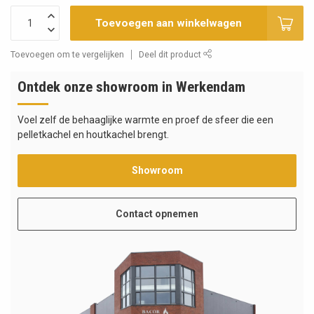
Toevoegen aan winkelwagen
Toevoegen om te vergelijken
Deel dit product
Ontdek onze showroom in Werkendam
Voel zelf de behaaglijke warmte en proef de sfeer die een
pelletkachel en houtkachel brengt.
Showroom
Contact opnemen