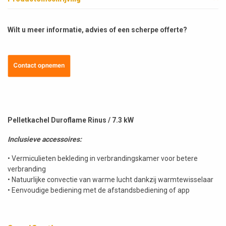
Wilt u meer informatie, advies of een scherpe offerte?
Pelletkachel Duroflame Rinus / 7.3 kW
Inclusieve accessoires:
• Vermiculieten bekleding in verbrandingskamer voor betere
verbranding
• Natuurlijke convectie van warme lucht dankzij warmtewisselaar
• Eenvoudige bediening met de afstandsbediening of app