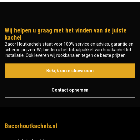
Wij helpen u graag met het vinden van de juiste
kachel
Bacor Houtkachels staat voor 100% service en advies, garantie en
scherpe prijzen. Wij bieden u het totaalpakket van houtkachel tot
installatie. Ook leveren wij rookkanalen tegen de beste prijzen.
Bekijk onze showroom
Contact opnemen
Bacorhoutkachels.nl