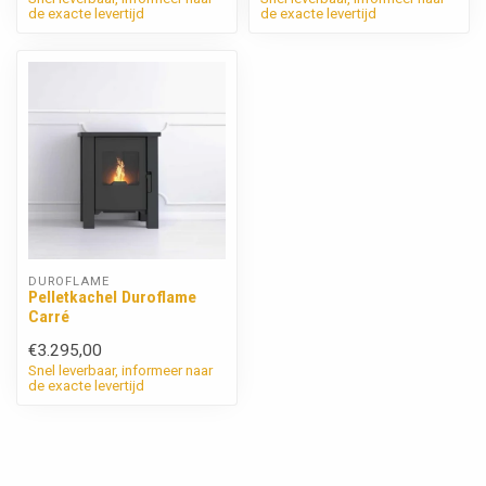
de exacte levertijd
de exacte levertijd
DUROFLAME
Pelletkachel Duroflame
Carré
€3.295,00
Snel leverbaar, informeer naar
de exacte levertijd