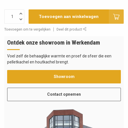
Toevoegen aan winkelwagen
Toevoegen om te vergelijken
Deel dit product
Ontdek onze showroom in Werkendam
Voel zelf de behaaglijke warmte en proef de sfeer die een
pelletkachel en houtkachel brengt.
Showroom
Contact opnemen