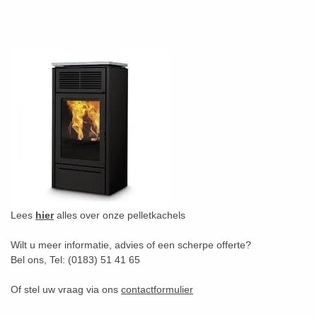
Lees
hier
alles over onze pelletkachels
Wilt u meer informatie, advies of een scherpe offerte?
Bel ons, Tel: (0183) 51 41 65
Of stel uw vraag via ons
contactformulier