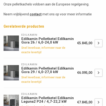
Onze pelletkachels voldoen aan de Europese regelgeving.
Neem vrijblijvend
contact
met ons op voor meer informatie
Gerelateerde producten
EDILKAMIN
Edilkamin Pelletketel Edilkamin
Gora 26 / 6,0-24,0 kW
€5.845,00
Snel leverbaar, informeer naar de
exacte levertijd
EDILKAMIN
Edilkamin Pelletketel Edilkamin
Gora 29 / 6,0-27,0 kW
€6.095,00
Snel leverbaar, informeer naar de
exacte levertijd
EDILKAMIN
Edilkamin Pelletketel Edilkamin
Laguna2 P24 / 4,7-22,2 kW
€7.845,00