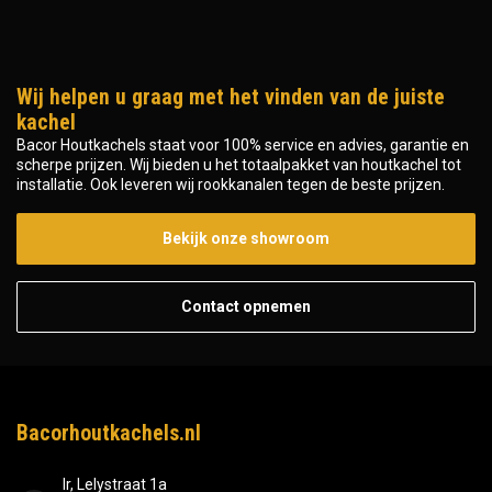
Wij helpen u graag met het vinden van de juiste
kachel
Bacor Houtkachels staat voor 100% service en advies, garantie en
scherpe prijzen. Wij bieden u het totaalpakket van houtkachel tot
installatie. Ook leveren wij rookkanalen tegen de beste prijzen.
Bekijk onze showroom
Contact opnemen
Bacorhoutkachels.nl
Ir, Lelystraat 1a