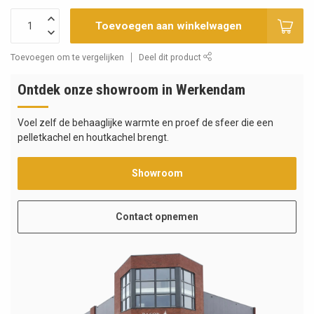
Toevoegen aan winkelwagen
Toevoegen om te vergelijken
Deel dit product
Ontdek onze showroom in Werkendam
Voel zelf de behaaglijke warmte en proef de sfeer die een
pelletkachel en houtkachel brengt.
Showroom
Contact opnemen