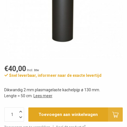
€40,00
Incl. btw
Snel leverbaar, informeer naar de exacte levertijd
Dikwandig 2 mm plasmagelaste kachelpijp ø 130 mm.
Lengte = 50 cm.
Lees meer
.
Toevoegen aan winkelwagen