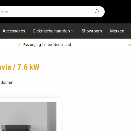
Accessoires
Elektrische haarden
Showroom
Merken
Bezorging in heel Nederland
via / 7.6 kW
ducten