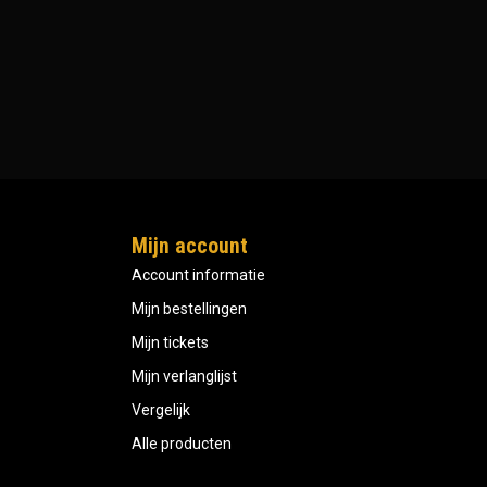
Mijn account
Account informatie
Mijn bestellingen
Mijn tickets
Mijn verlanglijst
Vergelijk
Alle producten