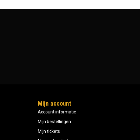
Mijn account
Account informatie
Mijn bestellingen
Mijn tickets