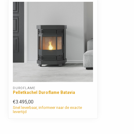
DUROFLAME
Pelletkachel Duroflame Batavia
€3.495,00
Snel leverbaar, informeer naar de exacte
levertijd