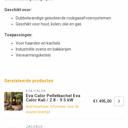
Geschikt voor:
Dubbelwandige geisoleerde rookgasafvoersystemen
Geschikt voor hout, kolen, olie en gas
Toepassingen:
Voor haarden en kachels
Industriële ovens en bakkerijen
Verwarmingsketels
Gerelateerde producten
EVA CALÒR
Eva Calòr Pelletkachel Eva
Calòr Kali / 2.8 - 9.5 kW
€1.495,00
Snel leverbaar, informeer naar de
exacte levertijd
JACOBUS