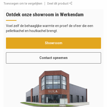
Toevoegen om te vergelijken
Deel dit product
Ontdek onze showroom in Werkendam
Voel zelf de behaaglijke warmte en proef de sfeer die een
pelletkachel en houtkachel brengt.
Showroom
Contact opnemen