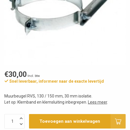
€30,00
Incl. btw
Snel leverbaar, informeer naar de exacte levertijd
Muurbeugel RVS, 130 / 150 mm, 30 mm isolatie.
Let op: Klemband en klemsluiting inbegrepen.
Lees meer
.
Toevoegen aan winkelwagen