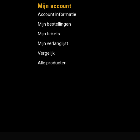
Mijn account
Account informatie
Mijn bestellingen
Mijn tickets
Mijn verlanglijst
Vergelijk
Alle producten