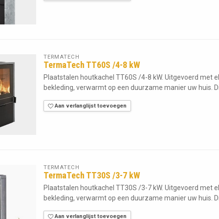
TERMATECH
TermaTech TT60S /4-8 kW
Plaatstalen houtkachel TT60S /4-8 kW. Uitgevoerd met 
bekleding, verwarmt op een duurzame manier uw huis. Dit
Aan verlanglijst toevoegen
TERMATECH
TermaTech TT30S /3-7 kW
Plaatstalen houtkachel TT30S /3-7 kW. Uitgevoerd met 
bekleding, verwarmt op een duurzame manier uw huis. Dit
Aan verlanglijst toevoegen