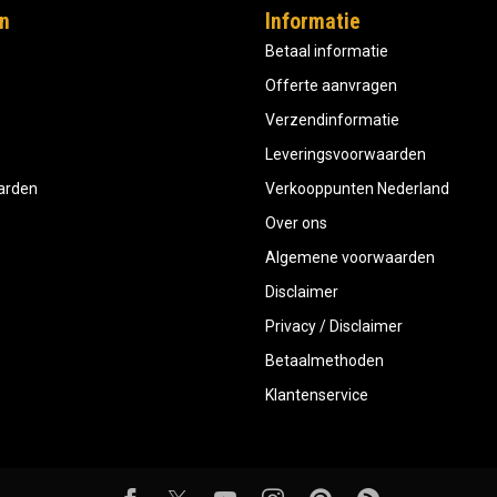
n
Informatie
Betaal informatie
Offerte aanvragen
Verzendinformatie
Leveringsvoorwaarden
aarden
Verkooppunten Nederland
Over ons
Algemene voorwaarden
Disclaimer
Privacy / Disclaimer
Betaalmethoden
Klantenservice