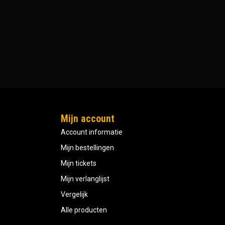
Mijn account
Account informatie
Mijn bestellingen
Mijn tickets
Mijn verlanglijst
Vergelijk
Alle producten