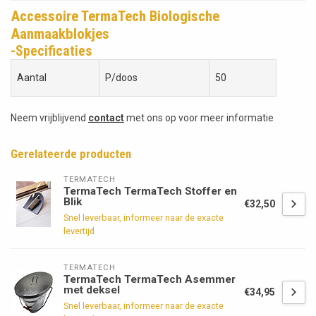
Accessoire TermaTech Biologische
Aanmaakblokjes
-Specificaties
Aantal
P/doos
50
Neem vrijblijvend
contact
met ons op voor meer informatie
Gerelateerde producten
TERMATECH
TermaTech TermaTech Stoffer en
Blik
€32,50
Snel leverbaar, informeer naar de exacte
levertijd
TERMATECH
TermaTech TermaTech Asemmer
met deksel
€34,95
Snel leverbaar, informeer naar de exacte