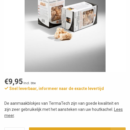
€9,95
Incl. btw
Snel leverbaar, informeer naar de exacte levertijd
De aanmaakblokjes van TermaTech zijn van goede kwaliteit en
zijn zeer gebruikelijk met het aansteken van uw houtkachel.
Lees
meer
.