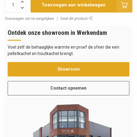
Toevoegen aan winkelwagen
Toevoegen om te vergelijken
Deel dit product
Ontdek onze showroom in Werkendam
Voel zelf de behaaglijke warmte en proef de sfeer die een
pelletkachel en houtkachel brengt.
Showroom
Contact opnemen