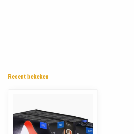
Recent bekeken