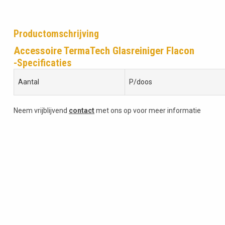
Productomschrijving
Accessoire TermaTech Glasreiniger Flacon
-Specificaties
Aantal
P/doos
Neem vrijblijvend
contact
met ons op voor meer informatie