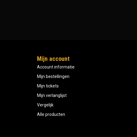
Mijn account
Account informatie
Mijn bestellingen
Mijn tickets
Mijn verlanglijst
Vergelijk
Alle producten