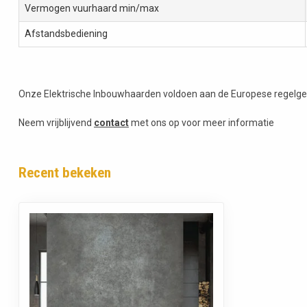
Vermogen vuurhaard min/max
Afstandsbediening
Onze Elektrische Inbouwhaarden voldoen aan de Europese regelge
Neem vrijblijvend
contact
met ons op voor meer informatie
Recent bekeken