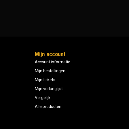
Mijn account
Account informatie
Mijn bestellingen
Mijn tickets
Mijn verlanglijst
Vergelijk
Alle producten