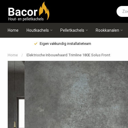
Home
Houtkachels
Pelletkachels
Rookkanalen
Eigen vakkundig installatieteam
Home
/
Elektrische Inbouwhaard Trimline 180E Solus Front